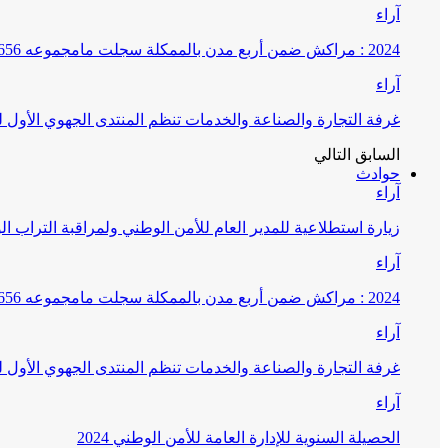
آراء
2024 : مراكش ضمن أربع مدن بالممكلة سجلت مامجموعه 656 قضية تتعلق بغسيل الأموال
آراء
غرفة التجارة والصناعة والخدمات تنظم المنتدى الجهوي الأول
السابق
التالي
حوادث
آراء
زيارة استطلاعية للمدير العام للأمن الوطني ولمراقبة التراب ا
آراء
2024 : مراكش ضمن أربع مدن بالممكلة سجلت مامجموعه 656 قضية تتعلق بغسيل الأموال
آراء
غرفة التجارة والصناعة والخدمات تنظم المنتدى الجهوي الأول
آراء
الحصيلة السنوية للإدارة العامة للأمن الوطني 2024