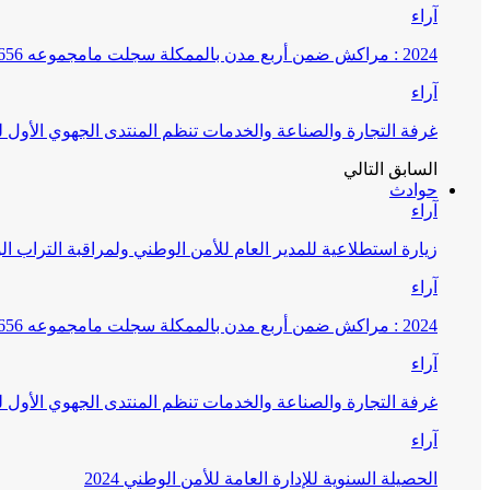
آراء
2024 : مراكش ضمن أربع مدن بالممكلة سجلت مامجموعه 656 قضية تتعلق بغسيل الأموال
آراء
غرفة التجارة والصناعة والخدمات تنظم المنتدى الجهوي الأول
السابق
التالي
حوادث
آراء
زيارة استطلاعية للمدير العام للأمن الوطني ولمراقبة التراب ا
آراء
2024 : مراكش ضمن أربع مدن بالممكلة سجلت مامجموعه 656 قضية تتعلق بغسيل الأموال
آراء
غرفة التجارة والصناعة والخدمات تنظم المنتدى الجهوي الأول
آراء
الحصيلة السنوية للإدارة العامة للأمن الوطني 2024