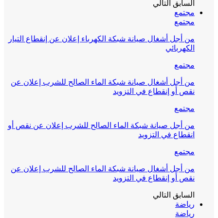
السابق
التالي
مجتمع
مجتمع
من أجل أشغال صيانة شبكة الكهرباء إعلان عن إنقطاع التيار
الكهربائي
مجتمع
من أجل أشغال صيانة شبكة الماء الصالح للشرب إعلان عن
نقص أو إنقطاع في التزويد
مجتمع
من أجل صيانة شبكة الماء الصالح للشرب إعلان عن نقص أو
انقطاع في التزويد
مجتمع
من أجل أشغال صيانة شبكة الماء الصالح للشرب إعلان عن
نقص أو إنقطاع في التزويد
السابق
التالي
رياضة
رياضة