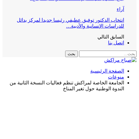
آراء
انتخاب الدكتور توفيق عطيفي رئيسا جديدا لمركز بدائل
للدراسات الإنسانية والأدبية…
السابق
التالي
اتصل بنا
الصفحة الرئيسية
منوعات
الجامعة الخاصة لمراكش تنظم فعاليات النسخة الثانية من
الندوة الوطنية حول تغير المناخ