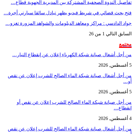
تفاصيل الندوة الصحفية المشتركة بين المديرية الجهوية قطاع…
فتح بحث قضائي في شريط فيديو يظهر تبادل سائقا سيارتي أجرة…
جواد الدادسي : مراكز ومعاهد الدبلومات والشواهد المزورة تغزو…
السابق
التالي
1 من 26
مجتمع
من أجل أشغال صيانة شبكة الكهرباء إعلان عن إنقطاع التيار…
5 أغسطس, 2026
من أجل أشغال صيانة شبكة الماء الصالح للشرب إعلان عن نقص
أو…
5 أغسطس, 2026
من أجل صيانة شبكة الماء الصالح للشرب إعلان عن نقص أو
انقطاع…
4 أغسطس, 2026
من أجل أشغال صيانة شبكة الماء الصالح للشرب إعلان عن نقص