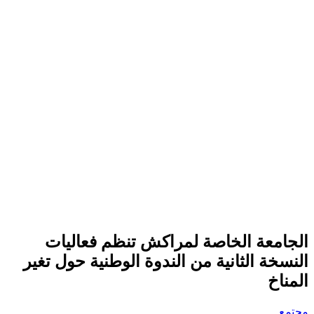
الجامعة الخاصة لمراكش تنظم فعاليات
النسخة الثانية من الندوة الوطنية حول تغير
المناخ
مجتمع