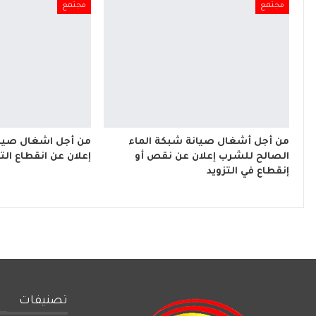
مجتمع
مجتمع
من أجل أشغال صيانة شبكة الماء
من أجل اشغال صيان
الصالح للشرب إعلان عن نقص أو
إعلان عن انقطاع التي
إنقطاع في التزويد
تصنيفات