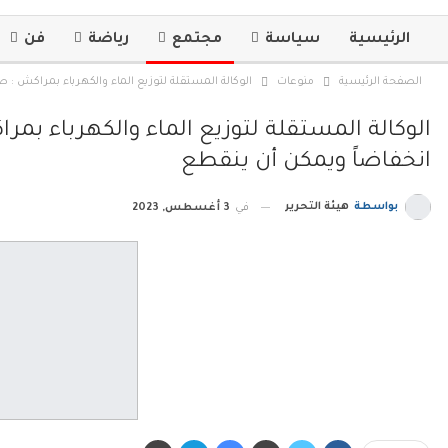
الرئيسية
سياسة
مجتمع
رياضة
فن
الصفحة الرئيسية
منوعات
الوكالة المستقلة لتوزيع الماء والكهرباء بمراكش :
الوكالة المستقلة لتوزيع الماء والكهرباء ب
انخفاضاً ويمكن أن ينقطع
بواسطة
هيئة التحرير
في
3 أغسطس, 2023