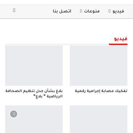
فيديو
منوعات
اتصل بنا
فيديو
تفكيك عصابة إجرامية رقمية
بلاغ بشأن جدل تنظيم الصحافة
الرياضية ” بلاغ”