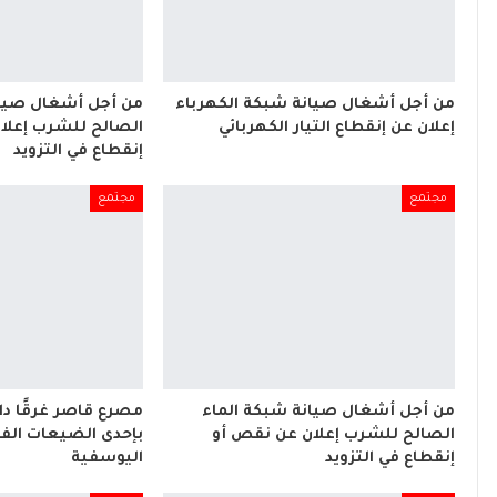
من أجل أشغال صيانة شبكة الكهرباء
من أجل أشغال صيان
إعلان عن إنقطاع التيار الكهربائي
الصالح للشرب إعلا
إنقطاع في التزويد
مجتمع
مجتمع
من أجل أشغال صيانة شبكة الماء
مصرع قاصر غرقًا د
الصالح للشرب إعلان عن نقص أو
بإحدى الضيعات الفل
إنقطاع في التزويد
اليوسفية