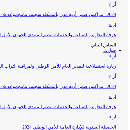
آراء
2024 : مراكش ضمن أربع مدن بالممكلة سجلت مامجموعه 656 قضية تتعلق بغسيل الأموال
آراء
غرفة التجارة والصناعة والخدمات تنظم المنتدى الجهوي الأول
السابق
التالي
حوادث
آراء
زيارة استطلاعية للمدير العام للأمن الوطني ولمراقبة التراب ا
آراء
2024 : مراكش ضمن أربع مدن بالممكلة سجلت مامجموعه 656 قضية تتعلق بغسيل الأموال
آراء
غرفة التجارة والصناعة والخدمات تنظم المنتدى الجهوي الأول
آراء
الحصيلة السنوية للإدارة العامة للأمن الوطني 2024