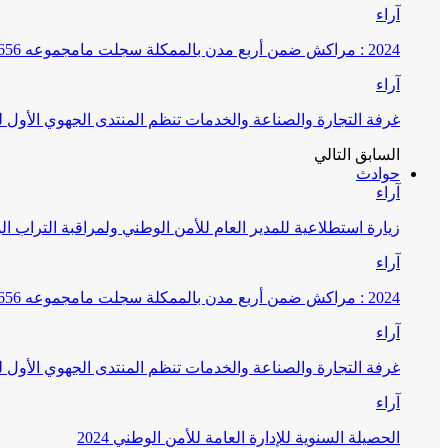
آراء
2024 : مراكش ضمن أربع مدن بالممكلة سجلت مامجموعه 656 قضية تتعلق بغسيل الأموال
آراء
غرفة التجارة والصناعة والخدمات تنظم المنتدى الجهوي الأول
السابق
التالي
حوادث
آراء
زيارة استطلاعية للمدير العام للأمن الوطني ولمراقبة التراب ا
آراء
2024 : مراكش ضمن أربع مدن بالممكلة سجلت مامجموعه 656 قضية تتعلق بغسيل الأموال
آراء
غرفة التجارة والصناعة والخدمات تنظم المنتدى الجهوي الأول
آراء
الحصيلة السنوية للإدارة العامة للأمن الوطني 2024