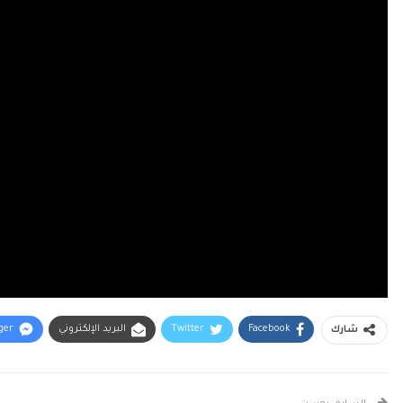
Facebook
Twitter
البريد الإلكتروني
ger
شارك