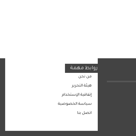
روابط مهمة
من نحن
هيئة التحرير
إتفاقية الإستخدام
سياسة الخصوصية
اتصل بنا