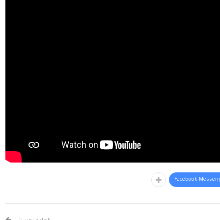
Facebook Messen