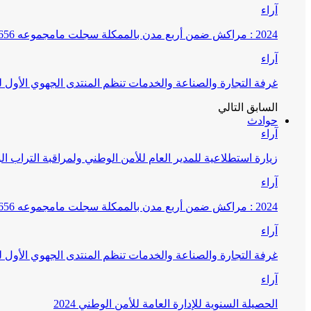
آراء
2024 : مراكش ضمن أربع مدن بالممكلة سجلت مامجموعه 656 قضية تتعلق بغسيل الأموال
آراء
غرفة التجارة والصناعة والخدمات تنظم المنتدى الجهوي الأول
السابق
التالي
حوادث
آراء
زيارة استطلاعية للمدير العام للأمن الوطني ولمراقبة التراب ا
آراء
2024 : مراكش ضمن أربع مدن بالممكلة سجلت مامجموعه 656 قضية تتعلق بغسيل الأموال
آراء
غرفة التجارة والصناعة والخدمات تنظم المنتدى الجهوي الأول
آراء
الحصيلة السنوية للإدارة العامة للأمن الوطني 2024