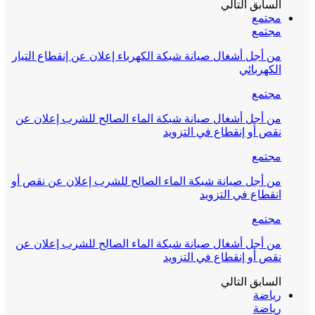
السابق
التالي
مجتمع
مجتمع
من أجل أشغال صيانة شبكة الكهرباء إعلان عن إنقطاع التيار
الكهربائي
مجتمع
من أجل أشغال صيانة شبكة الماء الصالح للشرب إعلان عن
نقص أو إنقطاع في التزويد
مجتمع
من أجل صيانة شبكة الماء الصالح للشرب إعلان عن نقص أو
انقطاع في التزويد
مجتمع
من أجل أشغال صيانة شبكة الماء الصالح للشرب إعلان عن
نقص أو إنقطاع في التزويد
السابق
التالي
رياضة
رياضة