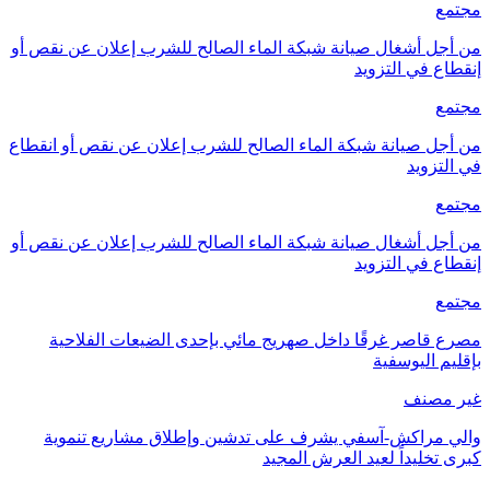
مجتمع
من أجل أشغال صيانة شبكة الماء الصالح للشرب إعلان عن نقص أو
إنقطاع في التزويد
مجتمع
من أجل صيانة شبكة الماء الصالح للشرب إعلان عن نقص أو انقطاع
في التزويد
مجتمع
من أجل أشغال صيانة شبكة الماء الصالح للشرب إعلان عن نقص أو
إنقطاع في التزويد
مجتمع
مصرع قاصر غرقًا داخل صهريج مائي بإحدى الضيعات الفلاحية
بإقليم اليوسفية
غير مصنف
والي مراكش-آسفي يشرف على تدشين وإطلاق مشاريع تنموية
كبرى تخليداً لعيد العرش المجيد