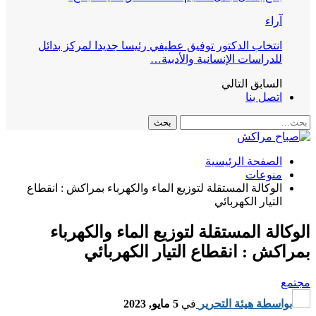
آراء
انتخاب الدكتور توفيق عطيفي رئيسا جديدا لمركز بدائل
للدراسات الإنسانية والأدبية…
السابق
التالي
اتصل بنا
الصفحة الرئيسية
منوعات
الوكالة المستقلة لتوزيع الماء والكهرباء بمراكش : انقطاع
التيار الكهربائي
الوكالة المستقلة لتوزيع الماء والكهرباء
بمراكش : انقطاع التيار الكهربائي
مجتمع
بواسطة
هيئة التحرير
في
5 مايو, 2023