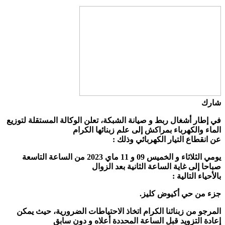
شارك
في إطار أشغال ربط و صيانة الشبكة، تعلن الوكالة المستقلة لتوزيع
الماء والكهرباء بمراكش إلى علم زبنائها الكرام
عن انقطاع التيار الكهربائي وذلك :
يومي الثلاثاء و الخميس 09 و 11 ماي 2023 من الساعة التاسعة
صباحا إلى غاية الساعة الثانية بعد الزوال
بالأحياء التالية :
جزء من حي أكيوض كليز.
المرجو من زبنائنا الكرام اتخاذ الاحتياطات الضرورية، حيث يمكن
إعادة التزويد قبل الساعة المحددة أعلاه و دون سابق