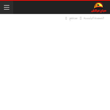
الصفحة الرئيسية
مجتمع