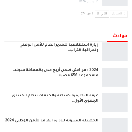
31 يوليو, 2026
السابق
التالي
1 من 574
حوادث
زيارة استطلاعية للمدير العام للأمن الوطني
ولمراقبة التراب…
2024 : مراكش ضمن أربع مدن بالممكلة سجلت
مامجموعه 656 قضية…
غرفة التجارة والصناعة والخدمات تنظم المنتدى
الجهوي الأول…
الحصيلة السنوية للإدارة العامة للأمن الوطني 2024