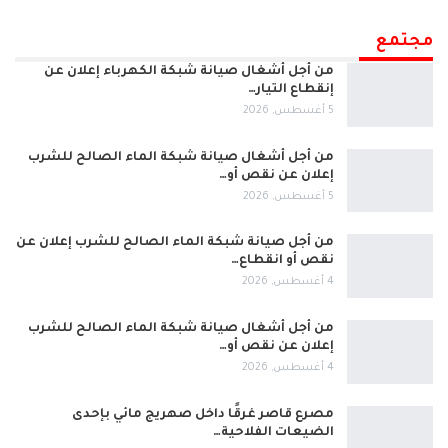
مجتمع
من أجل أشغال صيانة شبكة الكهرباء إعلان عن
إنقطاع التيار…
5 أغسطس, 2026
من أجل أشغال صيانة شبكة الماء الصالح للشرب
إعلان عن نقص أو…
5 أغسطس, 2026
من أجل صيانة شبكة الماء الصالح للشرب إعلان عن
نقص أو انقطاع…
4 أغسطس, 2026
من أجل أشغال صيانة شبكة الماء الصالح للشرب
إعلان عن نقص أو…
4 أغسطس, 2026
مصرع قاصر غرقًا داخل صهريج مائي بإحدى
الضيعات الفلاحية…