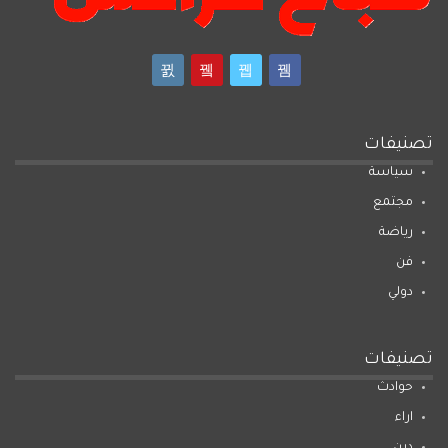
تصنيفات
سياسة
مجتمع
رياضة
فن
دولي
تصنيفات
حوادث
اراء