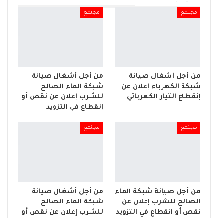
مجتمع
مجتمع
من أجل أشغال صيانة
من أجل أشغال صيانة
شبكة الكهرباء إعلان عن
شبكة الماء الصالح
إنقطاع التيار الكهربائي
للشرب إعلان عن نقص أو
إنقطاع في التزويد
مجتمع
مجتمع
من أجل صيانة شبكة الماء
من أجل أشغال صيانة
الصالح للشرب إعلان عن
شبكة الماء الصالح
نقص أو انقطاع في التزويد
للشرب إعلان عن نقص أو