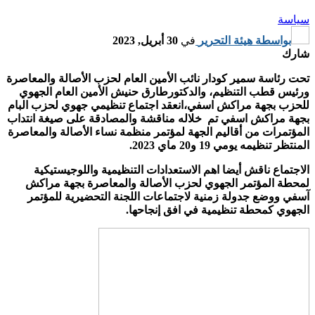
سياسة
بواسطة
هيئة التحرير
في
30 أبريل, 2023
شارك
تحت رئاسة سمير كودار نائب الأمين العام لحزب الأصالة والمعاصرة
ورئيس قطب التنظيم، والدكتورطارق حنيش الأمين العام الجهوي
للحزب بجهة مراكش اسفي،انعقد اجتماع تنظيمي جهوي لحزب البام
بجهة مراكش اسفي تم خلاله مناقشة والمصادقة على صيغة انتداب
المؤتمرات من أقاليم الجهة لمؤتمر منظمة نساء الأصالة والمعاصرة
المنتظر تنظيمه يومي 19 و20 ماي 2023.
الاجتماع ناقش أيضا اهم الاستعدادات التنظيمية واللوجيستيكية
لمحطة المؤتمر الجهوي لحزب الأصالة والمعاصرة بجهة مراكش
آسفي ووضع جدولة زمنية لاجتماعات اللجنة التحضيرية للمؤتمر
الجهوي كمحطة تنظيمية في افق إنجاحها.