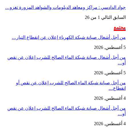
جواد الدادسي : مراكز ومعاهد الدبلومات والشواهد المزورة تغزو…
السابق
التالي
1 من 26
مجتمع
من أجل أشغال صيانة شبكة الكهرباء إعلان عن إنقطاع التيار…
5 أغسطس, 2026
من أجل أشغال صيانة شبكة الماء الصالح للشرب إعلان عن نقص
أو…
5 أغسطس, 2026
من أجل صيانة شبكة الماء الصالح للشرب إعلان عن نقص أو
انقطاع…
4 أغسطس, 2026
من أجل أشغال صيانة شبكة الماء الصالح للشرب إعلان عن نقص
أو…
4 أغسطس, 2026