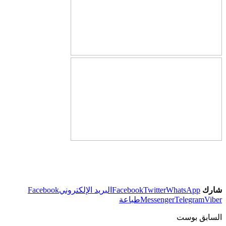
شارك
WhatsApp
Twitter
Facebook
البريد الإلكتروني
Facebook
Viber
Telegram
Messenger
طباعة
السابق بوست