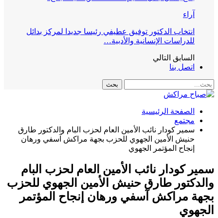
آراء
انتخاب الدكتور توفيق عطيفي رئيسا جديدا لمركز بدائل
للدراسات الإنسانية والأدبية…
السابق
التالي
اتصل بنا
الصفحة الرئيسية
مجتمع
سمير كودار نائب الأمين العام لحزب البام والدكتور طارق
حنيش الأمين الجهوي للحزب بجهة مراكش آسفي ورهان
إنجاح المؤتمر الجهوي
سمير كودار نائب الأمين العام لحزب البام
والدكتور طارق حنيش الأمين الجهوي للحزب
بجهة مراكش آسفي ورهان إنجاح المؤتمر
الجهوي