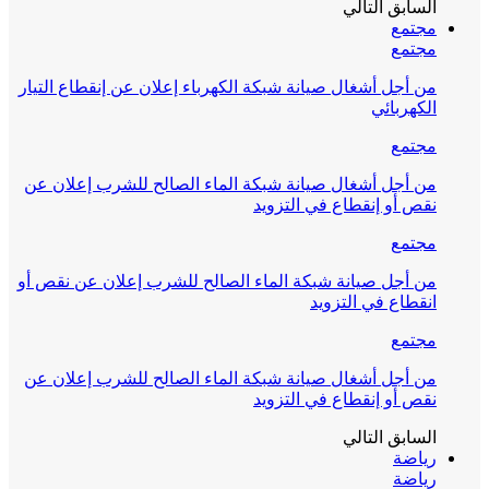
السابق
التالي
مجتمع
مجتمع
من أجل أشغال صيانة شبكة الكهرباء إعلان عن إنقطاع التيار
الكهربائي
مجتمع
من أجل أشغال صيانة شبكة الماء الصالح للشرب إعلان عن
نقص أو إنقطاع في التزويد
مجتمع
من أجل صيانة شبكة الماء الصالح للشرب إعلان عن نقص أو
انقطاع في التزويد
مجتمع
من أجل أشغال صيانة شبكة الماء الصالح للشرب إعلان عن
نقص أو إنقطاع في التزويد
السابق
التالي
رياضة
رياضة