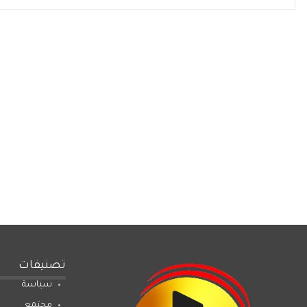
تصنيفات
سياسة
مجتمع