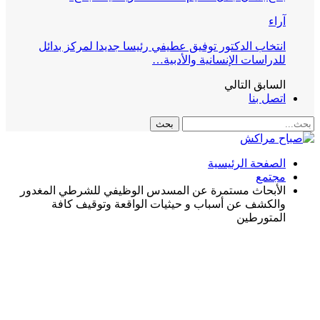
آراء
انتخاب الدكتور توفيق عطيفي رئيسا جديدا لمركز بدائل
للدراسات الإنسانية والأدبية…
السابق
التالي
اتصل بنا
الصفحة الرئيسية
مجتمع
الأبحاث مستمرة عن المسدس الوظيفي للشرطي المغدور
والكشف عن أسباب و حيثيات الواقعة وتوقيف كافة
المتورطين