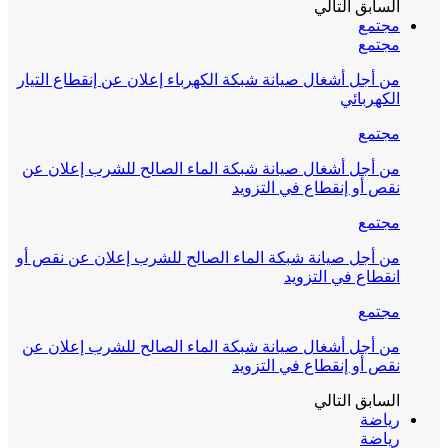
السابق
التالي
مجتمع
مجتمع
من أجل أشغال صيانة شبكة الكهرباء إعلان عن إنقطاع التيار
الكهربائي
مجتمع
من أجل أشغال صيانة شبكة الماء الصالح للشرب إعلان عن
نقص أو إنقطاع في التزويد
مجتمع
من أجل صيانة شبكة الماء الصالح للشرب إعلان عن نقص أو
انقطاع في التزويد
مجتمع
من أجل أشغال صيانة شبكة الماء الصالح للشرب إعلان عن
نقص أو إنقطاع في التزويد
السابق
التالي
رياضة
رياضة