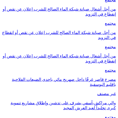
من أجل أشغال صيانة شبكة الماء الصالح للشرب إعلان عن نقص أو
إنقطاع في التزويد
مجتمع
من أجل صيانة شبكة الماء الصالح للشرب إعلان عن نقص أو انقطاع
في التزويد
مجتمع
من أجل أشغال صيانة شبكة الماء الصالح للشرب إعلان عن نقص أو
إنقطاع في التزويد
مجتمع
مصرع قاصر غرقًا داخل صهريج مائي بإحدى الضيعات الفلاحية
بإقليم اليوسفية
غير مصنف
والي مراكش-آسفي يشرف على تدشين وإطلاق مشاريع تنموية
كبرى تخليداً لعيد العرش المجيد
مجتمع