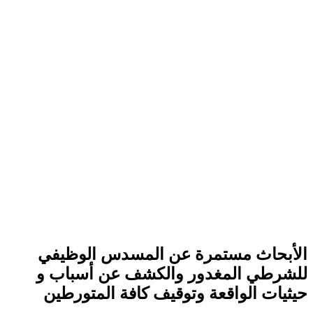
الأبحاث مستمرة عن المسدس الوظيفي
للشرطي المغدور والكشف عن أسباب و
حيثيات الواقعة وتوقيف كافة المتورطين