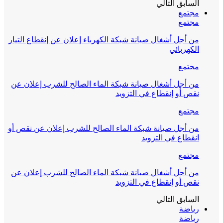
السابق
التالي
مجتمع
مجتمع
من أجل أشغال صيانة شبكة الكهرباء إعلان عن إنقطاع التيار
الكهربائي
مجتمع
من أجل أشغال صيانة شبكة الماء الصالح للشرب إعلان عن
نقص أو إنقطاع في التزويد
مجتمع
من أجل صيانة شبكة الماء الصالح للشرب إعلان عن نقص أو
انقطاع في التزويد
مجتمع
من أجل أشغال صيانة شبكة الماء الصالح للشرب إعلان عن
نقص أو إنقطاع في التزويد
السابق
التالي
رياضة
رياضة