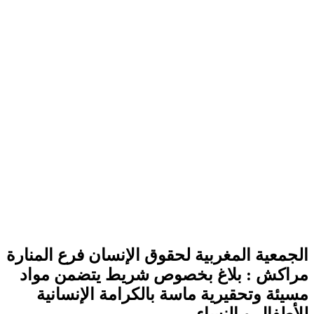
الجمعية المغربية لحقوق الإنسان فرع المنارة
مراكش : بلاغ بخصوص شريط يتضمن مواد
مسيئة وتحقيرية ماسة بالكرامة الإنسانية
للأطفال و النساء