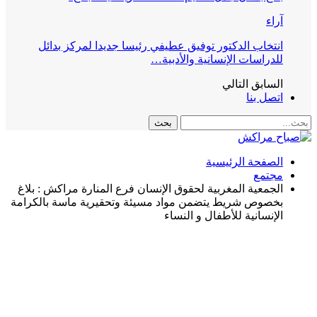
آراء
انتخاب الدكتور توفيق عطيفي رئيسا جديدا لمركز بدائل
للدراسات الإنسانية والأدبية…
السابق
التالي
اتصل بنا
الصفحة الرئيسية
مجتمع
الجمعية المغربية لحقوق الإنسان فرع المنارة مراكش : بلاغ
بخصوص شريط يتضمن مواد مسيئة وتحقيرية ماسة بالكرامة
الإنسانية للأطفال و النساء