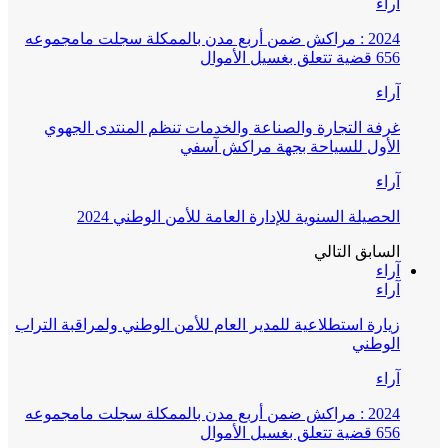
آراء
2024 : مراكش ضمن أربع مدن بالممكلة سجلت مامجموعه
656 قضية تتعلق بغسيل الأموال
آراء
غرفة التجارة والصناعة والخدمات تنظم المنتدى الجهوي
الأول للسياحة بجهة مراكش آسفي
آراء
الحصيلة السنوية للإدارة العامة للأمن الوطني 2024
السابق
التالي
آراء
آراء
زيارة استطلاعية للمدير العام للأمن الوطني ولمراقبة التراب
الوطني
آراء
2024 : مراكش ضمن أربع مدن بالممكلة سجلت مامجموعه
656 قضية تتعلق بغسيل الأموال