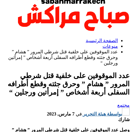
الصفحة الرئيسية
منوعات
عدد الموقوفين على خلفية قتل شرطي المرور ” هشام ”
وحرق جثته وقطع أطرافه السفلى أربعة أشخاص ” إمرأتين
ورجلين “
عدد الموقوفين على خلفية قتل شرطي
المرور ” هشام ” وحرق جثته وقطع أطرافه
السفلى أربعة أشخاص ” إمرأتين ورجلين “
مجتمع
بواسطة
هيئة التحرير
في
7 مارس, 2023
شارك
وصل عدد الموقوفين على خلفية قتل شرطي المرور ” هشام ”