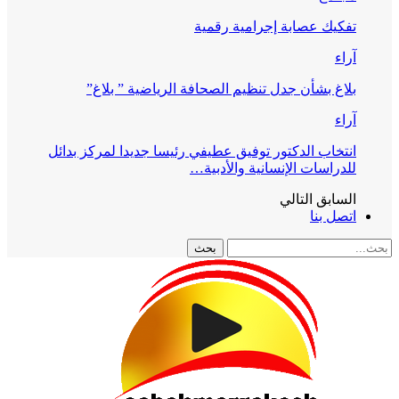
تفكيك عصابة إجرامية رقمية
آراء
بلاغ بشأن جدل تنظيم الصحافة الرياضية ” بلاغ”
آراء
انتخاب الدكتور توفيق عطيفي رئيسا جديدا لمركز بدائل
للدراسات الإنسانية والأدبية…
السابق
التالي
اتصل بنا