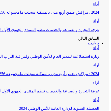
آراء
2024 : مراكش ضمن أربع مدن بالممكلة سجلت مامجموعه 656 قضية تتعلق بغسيل الأموال
آراء
غرفة التجارة والصناعة والخدمات تنظم المنتدى الجهوي الأول
السابق
التالي
حوادث
آراء
زيارة استطلاعية للمدير العام للأمن الوطني ولمراقبة التراب ا
آراء
2024 : مراكش ضمن أربع مدن بالممكلة سجلت مامجموعه 656 قضية تتعلق بغسيل الأموال
آراء
غرفة التجارة والصناعة والخدمات تنظم المنتدى الجهوي الأول
آراء
الحصيلة السنوية للإدارة العامة للأمن الوطني 2024