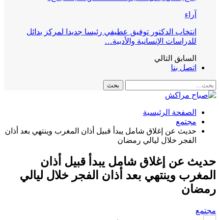
آراء
انتخاب الدكتور توفيق عطيفي رئيسا جديدا لمركز بدائل
للدراسات الإنسانية والأدبية…
السابق
التالي
اتصل بنا
الصفحة الرئيسية
مجتمع
حديث عن إغلاق شامل يبدأ قبيل أذان المغرب وينتهي بعد أذان
الفجر خلال ليالي رمضان
حديث عن إغلاق شامل يبدأ قبيل أذان
المغرب وينتهي بعد أذان الفجر خلال ليالي
رمضان
مجتمع