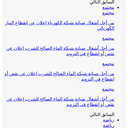
السابق
التالي
مجتمع
مجتمع
من أجل أشغال صيانة شبكة الكهرباء إعلان عن إنقطاع التيار
الكهربائي
مجتمع
من أجل أشغال صيانة شبكة الماء الصالح للشرب إعلان عن
نقص أو إنقطاع في التزويد
مجتمع
من أجل صيانة شبكة الماء الصالح للشرب إعلان عن نقص أو
انقطاع في التزويد
مجتمع
من أجل أشغال صيانة شبكة الماء الصالح للشرب إعلان عن
نقص أو إنقطاع في التزويد
السابق
التالي
رياضة
رياضة