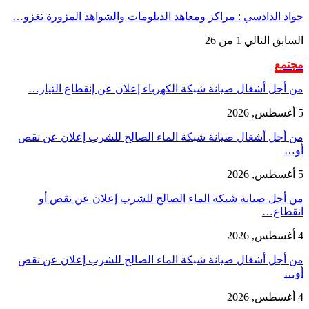
جواد الدادسي : مراكز ومعاهد الدبلومات والشواهد المزورة تغزو…
السابق
التالي
1 من 26
مجتمع
من أجل أشغال صيانة شبكة الكهرباء إعلان عن إنقطاع التيار…
5 أغسطس, 2026
من أجل أشغال صيانة شبكة الماء الصالح للشرب إعلان عن نقص
أو…
5 أغسطس, 2026
من أجل صيانة شبكة الماء الصالح للشرب إعلان عن نقص أو
انقطاع…
4 أغسطس, 2026
من أجل أشغال صيانة شبكة الماء الصالح للشرب إعلان عن نقص
أو…
4 أغسطس, 2026