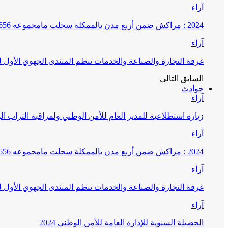
آراء
2024 : مراكش ضمن أربع مدن بالممكلة سجلت مامجموعه 656 قضية تتعلق بغسيل الأموال
آراء
غرفة التجارة والصناعة والخدمات تنظم المنتدى الجهوي الأول
السابق
التالي
حوادث
آراء
زيارة استطلاعية للمدير العام للأمن الوطني ولمراقبة التراب ا
آراء
2024 : مراكش ضمن أربع مدن بالممكلة سجلت مامجموعه 656 قضية تتعلق بغسيل الأموال
آراء
غرفة التجارة والصناعة والخدمات تنظم المنتدى الجهوي الأول
آراء
الحصيلة السنوية للإدارة العامة للأمن الوطني 2024