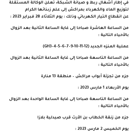
في إطار أشغال ربط و صيانة الشبكة، تعلن الوكالة المستقلة
لتوزيع الماء والكهرباء بمراكش إلى علم زبنائها الكرام
عن انقطاع التيار الكهربائي وذلك : يوم الثلاثاء 28 فبراير 2023 :
من الساعة العاشرة صباحا إلى غاية الساعة الثانية بعد الزوال
بالأحياء التالية :
عملية المنزه الجديد (GH3-4-5-6-7-9-10-11-12)
من الساعة التاسعة صباحا إلى غاية الساعة الثانية بعد الزوال
بالأحياء التالية :
جزء من تجزئة أبواب مراكش – منطقة 13 منارة
يوم الأربعاء 1 مارس 2023 :
من الساعة التاسعة صباحا إلى غاية الساعة الواحدة بعد الزوال
بالأحياء التالية :
جزء من زنقة الخطاب بن الأرث قرب صيدلية بلازا
يوم الخميس 2 مارس 2023 :