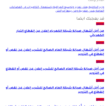
القادم بوست
وزير الداخلية يعلن تعزيز وتوسيع المراقبة باستعمال الكاميرات في الفضاءات
العامة بمدن مغربية ومن بينها مراكش
قد يعجبك ايضا
مجتمع
من أجل أشغال صيانة شبكة الكهرباء إعلان عن إنقطاع التيار
الكهربائي
مجتمع
من أجل أشغال صيانة شبكة الماء الصالح للشرب إعلان عن نقص أو
إنقطاع في التزويد
مجتمع
من أجل صيانة شبكة الماء الصالح للشرب إعلان عن نقص أو انقطاع
في التزويد
مجتمع
من أجل أشغال صيانة شبكة الماء الصالح للشرب إعلان عن نقص أو
إنقطاع في التزويد
مجتمع