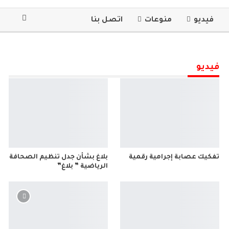
فيديو
منوعات
اتصل بنا
فيديو
تفكيك عصابة إجرامية رقمية
بلاغ بشأن جدل تنظيم الصحافة
الرياضية ” بلاغ”