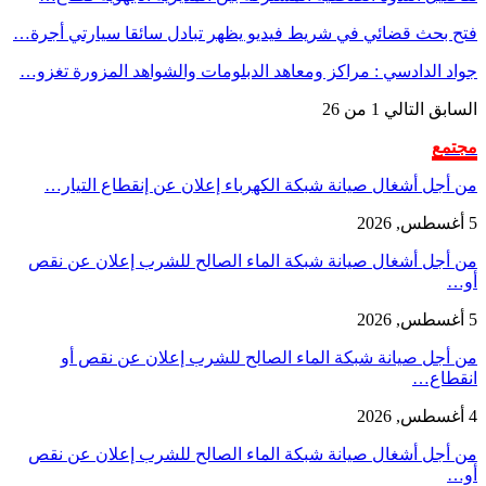
فتح بحث قضائي في شريط فيديو يظهر تبادل سائقا سيارتي أجرة…
جواد الدادسي : مراكز ومعاهد الدبلومات والشواهد المزورة تغزو…
السابق
التالي
1 من 26
مجتمع
من أجل أشغال صيانة شبكة الكهرباء إعلان عن إنقطاع التيار…
5 أغسطس, 2026
من أجل أشغال صيانة شبكة الماء الصالح للشرب إعلان عن نقص
أو…
5 أغسطس, 2026
من أجل صيانة شبكة الماء الصالح للشرب إعلان عن نقص أو
انقطاع…
4 أغسطس, 2026
من أجل أشغال صيانة شبكة الماء الصالح للشرب إعلان عن نقص
أو…