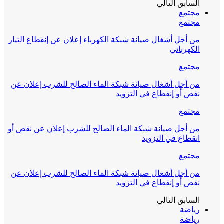
السابق
التالي
مجتمع
مجتمع
من أجل أشغال صيانة شبكة الكهرباء إعلان عن إنقطاع التيار
الكهربائي
مجتمع
من أجل أشغال صيانة شبكة الماء الصالح للشرب إعلان عن
نقص أو إنقطاع في التزويد
مجتمع
من أجل صيانة شبكة الماء الصالح للشرب إعلان عن نقص أو
انقطاع في التزويد
مجتمع
من أجل أشغال صيانة شبكة الماء الصالح للشرب إعلان عن
نقص أو إنقطاع في التزويد
السابق
التالي
رياضة
رياضة