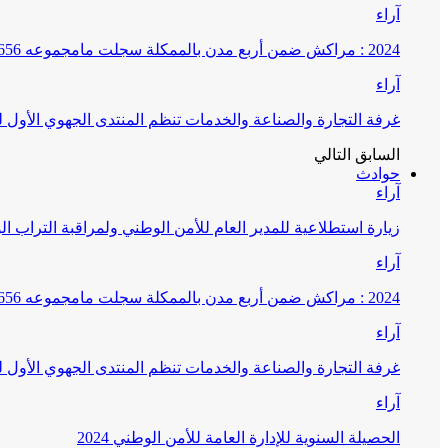
آراء
2024 : مراكش ضمن أربع مدن بالممكلة سجلت مامجموعه 656 قضية تتعلق بغسيل الأموال
آراء
غرفة التجارة والصناعة والخدمات تنظم المنتدى الجهوي الأول
السابق
التالي
حوادث
آراء
زيارة استطلاعية للمدير العام للأمن الوطني ولمراقبة التراب ا
آراء
2024 : مراكش ضمن أربع مدن بالممكلة سجلت مامجموعه 656 قضية تتعلق بغسيل الأموال
آراء
غرفة التجارة والصناعة والخدمات تنظم المنتدى الجهوي الأول
آراء
الحصيلة السنوية للإدارة العامة للأمن الوطني 2024