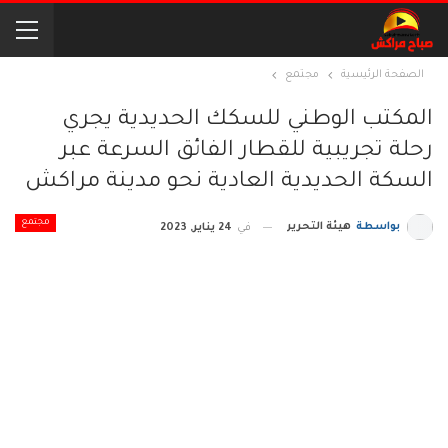
الصفحة الرئيسية
مجتمع
المكتب الوطني للسكك الحديدية يجري
رحلة تجريبية للقطار الفائق السرعة عبر
السكة الحديدية العادية نحو مدينة مراكش
مجتمع
بواسطة
هيئة التحرير
في
24 يناير, 2023