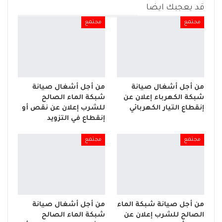
قد يعجبك ايضا
مجتمع
مجتمع
من أجل أشغال صيانة
من أجل أشغال صيانة
شبكة الكهرباء إعلان عن
شبكة الماء الصالح
إنقطاع التيار الكهربائي
للشرب إعلان عن نقص أو
إنقطاع في التزويد
مجتمع
مجتمع
من أجل صيانة شبكة الماء
من أجل أشغال صيانة
الصالح للشرب إعلان عن
شبكة الماء الصالح