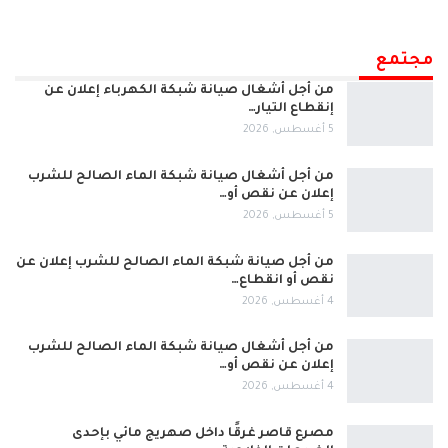
مجتمع
من أجل أشغال صيانة شبكة الكهرباء إعلان عن
إنقطاع التيار…
5 أغسطس, 2026
من أجل أشغال صيانة شبكة الماء الصالح للشرب
إعلان عن نقص أو…
5 أغسطس, 2026
من أجل صيانة شبكة الماء الصالح للشرب إعلان عن
نقص أو انقطاع…
4 أغسطس, 2026
من أجل أشغال صيانة شبكة الماء الصالح للشرب
إعلان عن نقص أو…
4 أغسطس, 2026
مصرع قاصر غرقًا داخل صهريج مائي بإحدى