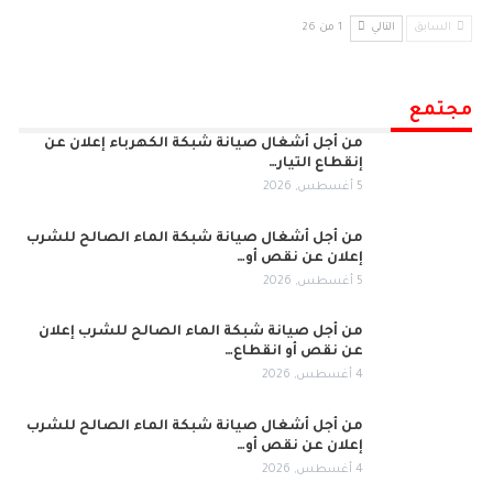
السابق
التالي
1 من 26
مجتمع
من أجل أشغال صيانة شبكة الكهرباء إعلان عن
إنقطاع التيار…
5 أغسطس, 2026
من أجل أشغال صيانة شبكة الماء الصالح للشرب
إعلان عن نقص أو…
5 أغسطس, 2026
من أجل صيانة شبكة الماء الصالح للشرب إعلان
عن نقص أو انقطاع…
4 أغسطس, 2026
من أجل أشغال صيانة شبكة الماء الصالح للشرب
إعلان عن نقص أو…
4 أغسطس, 2026