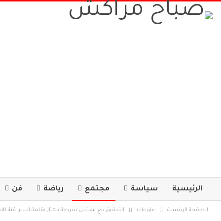
الرئيسية
سياسة
مجتمع
رياضة
فن
الصفحة الرئيسية
منوعات
التحقيق مع مفتش شرطة ممتاز بقلعة السراغنة للاشت