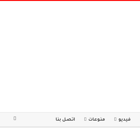
فيديو
منوعات
اتصل بنا