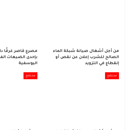
من أجل أشغال صيانة شبكة الماء
مصرع قاصر غرقًا د
الصالح للشرب إعلان عن نقص أو
بإحدى الضيعات الفل
إنقطاع في التزويد
اليوسفية
مجتمع
مجتمع