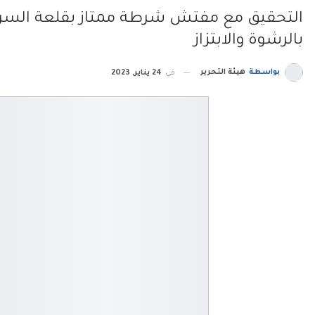
التحقيق مع مفتش شرطة ممتاز بقلعة السرا
بالرشوة والابتزاز
بواسطة
هيئة التحرير
في
24 يناير, 2023