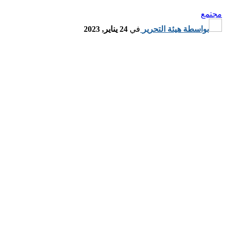
مجتمع
بواسطة
هيئة التحرير
في
24 يناير, 2023