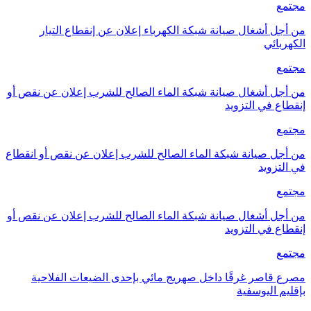
مجتمع
من أجل أشغال صيانة شبكة الكهرباء إعلان عن إنقطاع التيار
الكهربائي
مجتمع
من أجل أشغال صيانة شبكة الماء الصالح للشرب إعلان عن نقص أو
إنقطاع في التزويد
مجتمع
من أجل صيانة شبكة الماء الصالح للشرب إعلان عن نقص أو انقطاع
في التزويد
مجتمع
من أجل أشغال صيانة شبكة الماء الصالح للشرب إعلان عن نقص أو
إنقطاع في التزويد
مجتمع
مصرع قاصر غرقًا داخل صهريج مائي بإحدى الضيعات الفلاحية
بإقليم اليوسفية