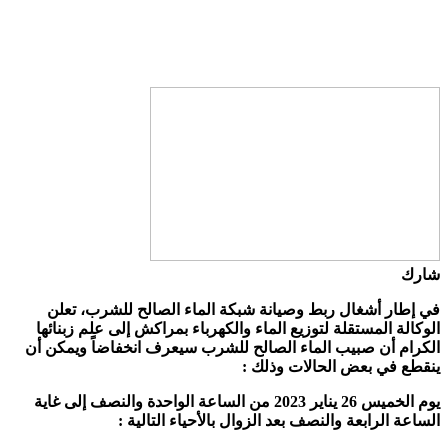
شارك
في إطار أشغال ربط وصيانة شبكة الماء الصالح للشرب، تعلن
الوكالة المستقلة لتوزيع الماء والكهرباء بمراكش إلى علم زبنائها
الكرام أن صبيب الماء الصالح للشرب سيعرف انخفاضاً ويمكن أن
ينقطع في بعض الحالات وذلك :
يوم الخميس 26 يناير 2023 من الساعة الواحدة والنصف إلى غاية
الساعة الرابعة والنصف بعد الزوال بالأحياء التالية :