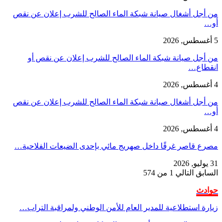
من أجل أشغال صيانة شبكة الماء الصالح للشرب إعلان عن نقص
أو…
5 أغسطس, 2026
من أجل صيانة شبكة الماء الصالح للشرب إعلان عن نقص أو
انقطاع…
4 أغسطس, 2026
من أجل أشغال صيانة شبكة الماء الصالح للشرب إعلان عن نقص
أو…
4 أغسطس, 2026
مصرع قاصر غرقًا داخل صهريج مائي بإحدى الضيعات الفلاحية…
31 يوليو, 2026
السابق
التالي
1 من 574
حوادث
زيارة استطلاعية للمدير العام للأمن الوطني ولمراقبة التراب…