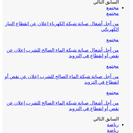
السابق
التالي
مجتمع
مجتمع
من أجل أشغال صيانة شبكة الكهرباء إعلان عن إنقطاع التيار
الكهربائي
مجتمع
من أجل أشغال صيانة شبكة الماء الصالح للشرب إعلان عن
نقص أو إنقطاع في التزويد
مجتمع
من أجل صيانة شبكة الماء الصالح للشرب إعلان عن نقص أو
انقطاع في التزويد
مجتمع
من أجل أشغال صيانة شبكة الماء الصالح للشرب إعلان عن
نقص أو إنقطاع في التزويد
السابق
التالي
رياضة
رياضة