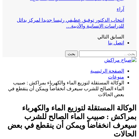
آراء
انتخاب الدكتور توفيق عطيفي رئيسا جديدا لمركز بدائل
للدراسات الإنسانية والأدبية…
السابق
التالي
اتصل بنا
الصفحة الرئيسية
منوعات
الوكالة المستقلة لتوزيع الماء والكهرباء بمراكش : صبيب
الماء الصالح للشرب سيعرف انخفاضاً ويمكن أن ينقطع في
بعض الحالات
الوكالة المستقلة لتوزيع الماء والكهرباء
بمراكش : صبيب الماء الصالح للشرب
سيعرف انخفاضاً ويمكن أن ينقطع في بعض
الحالات