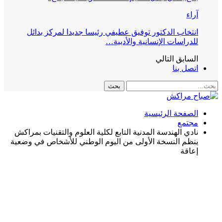
آراء
انتخاب الدكتور توفيق عطيفي رئيسا جديدا لمركز بدائل
للدراسات الإنسانية والأدبية…
السابق
التالي
اتصل بنا
الصفحة الرئيسية
مجتمع
نادي الهندسة المدنية التابع لكلية العلوم والتقنيات بمراكش
ينظم النسخة الأولى من اليوم الوطني للأشخاص في وضعية
إعاقة