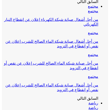
السابق
التالي
مجتمع
مجتمع
من أجل أشغال صيانة شبكة الكهرباء إعلان عن إنقطاع التيار
الكهربائي
مجتمع
من أجل أشغال صيانة شبكة الماء الصالح للشرب إعلان عن
نقص أو إنقطاع في التزويد
مجتمع
من أجل صيانة شبكة الماء الصالح للشرب إعلان عن نقص أو
انقطاع في التزويد
مجتمع
من أجل أشغال صيانة شبكة الماء الصالح للشرب إعلان عن
نقص أو إنقطاع في التزويد
السابق
التالي
رياضة
رياضة