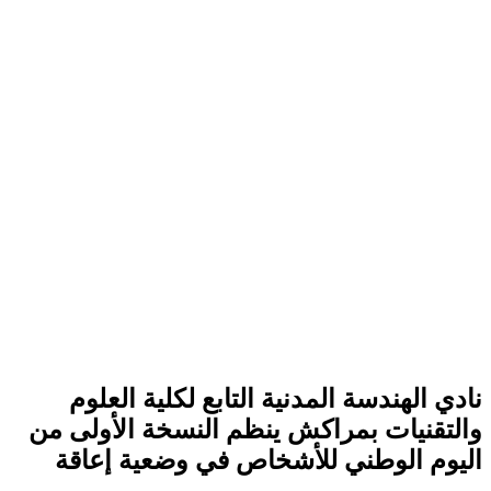
نادي الهندسة المدنية التابع لكلية العلوم
والتقنيات بمراكش ينظم النسخة الأولى من
اليوم الوطني للأشخاص في وضعية إعاقة