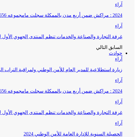
آراء
2024 : مراكش ضمن أربع مدن بالممكلة سجلت مامجموعه 656 قضية تتعلق بغسيل الأموال
آراء
غرفة التجارة والصناعة والخدمات تنظم المنتدى الجهوي الأول
السابق
التالي
حوادث
آراء
زيارة استطلاعية للمدير العام للأمن الوطني ولمراقبة التراب ا
آراء
2024 : مراكش ضمن أربع مدن بالممكلة سجلت مامجموعه 656 قضية تتعلق بغسيل الأموال
آراء
غرفة التجارة والصناعة والخدمات تنظم المنتدى الجهوي الأول
آراء
الحصيلة السنوية للإدارة العامة للأمن الوطني 2024