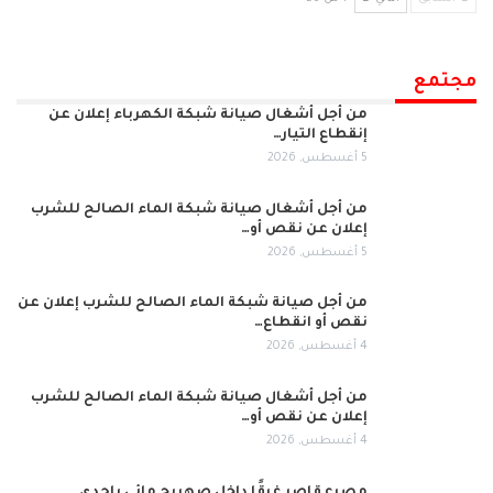
مجتمع
من أجل أشغال صيانة شبكة الكهرباء إعلان عن
إنقطاع التيار…
5 أغسطس, 2026
من أجل أشغال صيانة شبكة الماء الصالح للشرب
إعلان عن نقص أو…
5 أغسطس, 2026
من أجل صيانة شبكة الماء الصالح للشرب إعلان عن
نقص أو انقطاع…
4 أغسطس, 2026
من أجل أشغال صيانة شبكة الماء الصالح للشرب
إعلان عن نقص أو…
4 أغسطس, 2026
مصرع قاصر غرقًا داخل صهريج مائي بإحدى