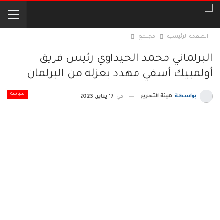
الصفحة الرئيسية
مجتمع
البرلماني محمد الحيداوي رئيس فريق
أولمبيك أسفي مهدد بعزله من البرلمان
سياسة
بواسطة
هيئة التحرير
في
17 يناير, 2023