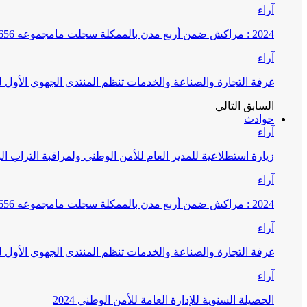
آراء
2024 : مراكش ضمن أربع مدن بالممكلة سجلت مامجموعه 656 قضية تتعلق بغسيل الأموال
آراء
غرفة التجارة والصناعة والخدمات تنظم المنتدى الجهوي الأول
السابق
التالي
حوادث
آراء
زيارة استطلاعية للمدير العام للأمن الوطني ولمراقبة التراب ا
آراء
2024 : مراكش ضمن أربع مدن بالممكلة سجلت مامجموعه 656 قضية تتعلق بغسيل الأموال
آراء
غرفة التجارة والصناعة والخدمات تنظم المنتدى الجهوي الأول
آراء
الحصيلة السنوية للإدارة العامة للأمن الوطني 2024