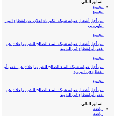
السابق
التالي
مجتمع
مجتمع
من أجل أشغال صيانة شبكة الكهرباء إعلان عن إنقطاع التيار
الكهربائي
مجتمع
من أجل أشغال صيانة شبكة الماء الصالح للشرب إعلان عن
نقص أو إنقطاع في التزويد
مجتمع
من أجل صيانة شبكة الماء الصالح للشرب إعلان عن نقص أو
انقطاع في التزويد
مجتمع
من أجل أشغال صيانة شبكة الماء الصالح للشرب إعلان عن
نقص أو إنقطاع في التزويد
السابق
التالي
رياضة
رياضة