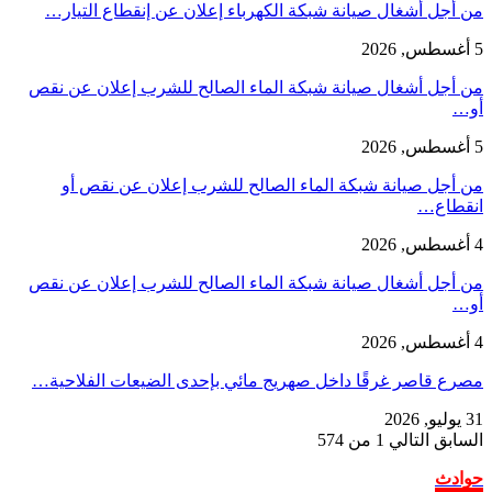
من أجل أشغال صيانة شبكة الكهرباء إعلان عن إنقطاع التيار…
5 أغسطس, 2026
من أجل أشغال صيانة شبكة الماء الصالح للشرب إعلان عن نقص
أو…
5 أغسطس, 2026
من أجل صيانة شبكة الماء الصالح للشرب إعلان عن نقص أو
انقطاع…
4 أغسطس, 2026
من أجل أشغال صيانة شبكة الماء الصالح للشرب إعلان عن نقص
أو…
4 أغسطس, 2026
مصرع قاصر غرقًا داخل صهريج مائي بإحدى الضيعات الفلاحية…
31 يوليو, 2026
السابق
التالي
1 من 574
حوادث