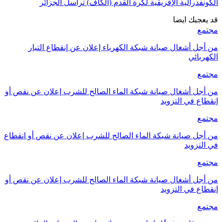
الكونفدرالية الإفريقية لكرة القدم (الكاف) تراسل الجزائر
قد يعجبك ايضا
مجتمع
من أجل أشغال صيانة شبكة الكهرباء إعلان عن إنقطاع التيار
الكهربائي
مجتمع
من أجل أشغال صيانة شبكة الماء الصالح للشرب إعلان عن نقص أو
إنقطاع في التزويد
مجتمع
من أجل صيانة شبكة الماء الصالح للشرب إعلان عن نقص أو انقطاع
في التزويد
مجتمع
من أجل أشغال صيانة شبكة الماء الصالح للشرب إعلان عن نقص أو
إنقطاع في التزويد
مجتمع