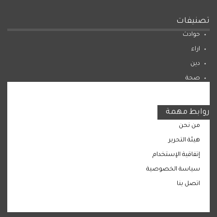
تصنيفات
حوادث
اراء
دين
صحة
المرأة
روابط مهمة
من نحن
هيئة التحرير
إتفاقية الإستخدام
سياسة الخصوصية
اتصل بنا