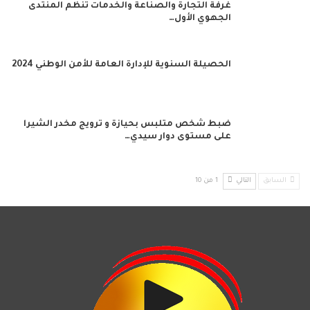
غرفة التجارة والصناعة والخدمات تنظم المنتدى
الجهوي الأول…
الحصيلة السنوية للإدارة العامة للأمن الوطني 2024
ضبط شخص متلبس بحيازة و ترويج مخدر الشيرا
على مستوى دوار سيدي…
السابق
التالي
1 من 10