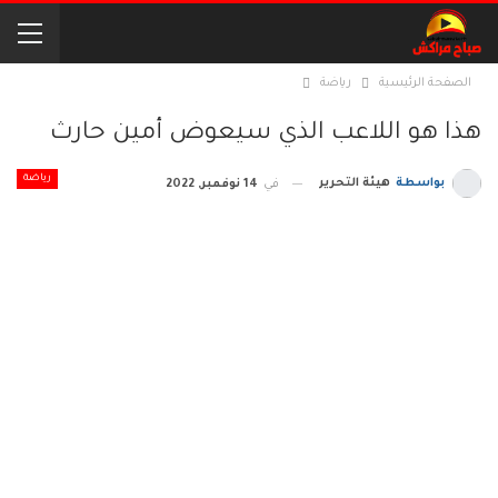
الصفحة الرئيسية
رياضة
هذا هو اللاعب الذي سيعوض أمين حارث
رياضة
بواسطة
هيئة التحرير
في
14 نوفمبر, 2022