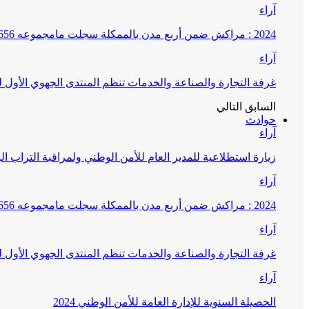
آراء
2024 : مراكش ضمن أربع مدن بالممكلة سجلت مامجموعه 656 قضية تتعلق بغسيل الأموال
آراء
غرفة التجارة والصناعة والخدمات تنظم المنتدى الجهوي الأول
السابق
التالي
حوادث
آراء
زيارة استطلاعية للمدير العام للأمن الوطني ولمراقبة التراب ا
آراء
2024 : مراكش ضمن أربع مدن بالممكلة سجلت مامجموعه 656 قضية تتعلق بغسيل الأموال
آراء
غرفة التجارة والصناعة والخدمات تنظم المنتدى الجهوي الأول
آراء
الحصيلة السنوية للإدارة العامة للأمن الوطني 2024