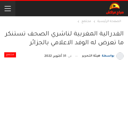
الصفحة الرئيسية
مجتمع
الفدرالية المغربية لناشري الصحف تستنكر
ما تعرض له الوفد الاعلامي بالجزائر
مجتمع
بواسطة
هيئة التحرير
في
31 أكتوبر, 2022