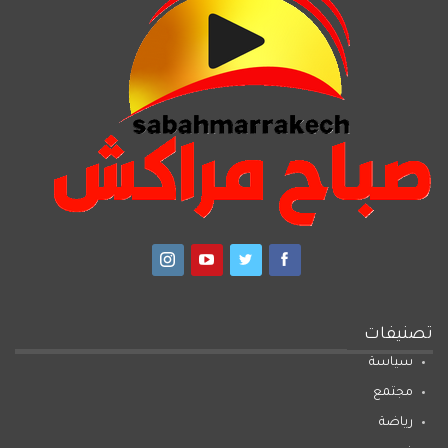
تصنيفات
سياسة
مجتمع
رياضة