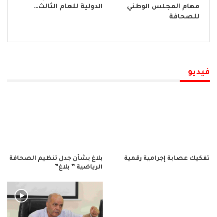
مهام المجلس الوطني
الدولية للعام الثالث…
للصحافة
فيديو
تفكيك عصابة إجرامية رقمية
بلاغ بشأن جدل تنظيم الصحافة
الرياضية ” بلاغ”