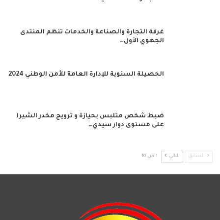
غرفة التجارة والصناعة والخدمات تنظم المنتدى
الجهوي الأول…
الحصيلة السنوية للإدارة العامة للأمن الوطني 2024
ضبط شخص متلبس بحيازة و ترويج مخدر الشيرا
على مستوى دوار سيدي…
السابق
التالي
1 من 10