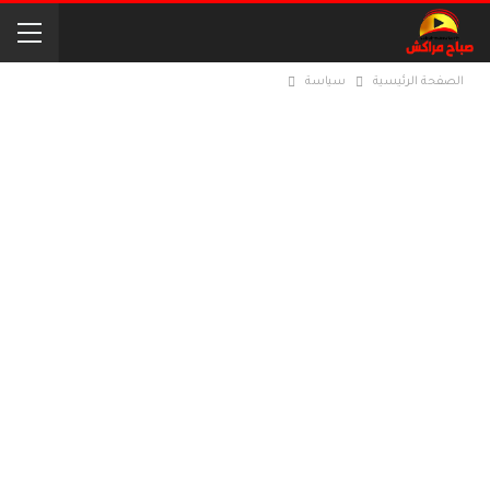
الصفحة الرئيسية
سياسة