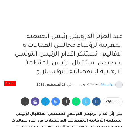
عبد العزيز الدرويش رئيس الجمعية
المغربية لرؤساء مجالس العمالات و
الاقاليم : نستنكر اقدام الرئيس التونسي
تخصيص استقبال لرئيس المنظمة
الارهابية الانفصالية البوليساريو
سياسة
بواسطة
هيئة التحرير
في
29 أغسطس, 2022
شارك
على إثر اقدام الرئيس التونسي تخصيص استقبال لرئيس
المنظمة الارهابية الانفصالية البوليساريو في اطار فعاليات