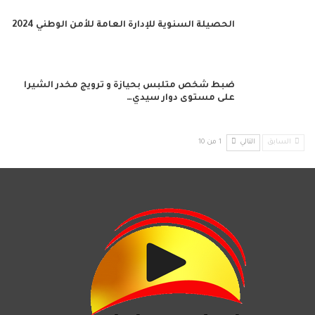
الحصيلة السنوية للإدارة العامة للأمن الوطني 2024
ضبط شخص متلبس بحيازة و ترويج مخدر الشيرا
على مستوى دوار سيدي…
السابق
التالي
1 من 10