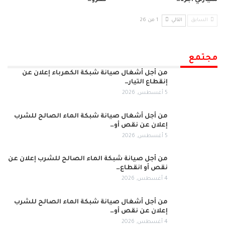
سيارتي أجرة…
تغزو…
السابق
التالي
1 من 26
مجتمع
من أجل أشغال صيانة شبكة الكهرباء إعلان عن
إنقطاع التيار…
5 أغسطس, 2026
من أجل أشغال صيانة شبكة الماء الصالح للشرب
إعلان عن نقص أو…
5 أغسطس, 2026
من أجل صيانة شبكة الماء الصالح للشرب إعلان عن
نقص أو انقطاع…
4 أغسطس, 2026
من أجل أشغال صيانة شبكة الماء الصالح للشرب
إعلان عن نقص أو…
4 أغسطس, 2026