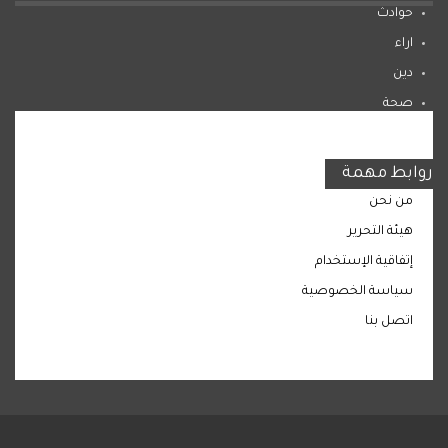
حوادث
اراء
دين
صحة
المرأة
روابط مهمة
من نحن
هيئة التحرير
إتفاقية الإستخدام
سياسة الخصوصية
اتصل بنا