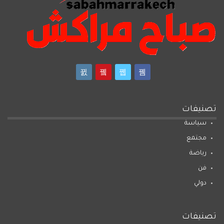
تصنيفات
سياسة
مجتمع
رياضة
فن
دولي
تصنيفات