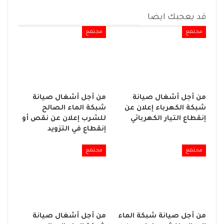
قد يعجبك ايضا
مجتمع
مجتمع
من أجل أشغال صيانة
من أجل أشغال صيانة
شبكة الكهرباء إعلان عن
شبكة الماء الصالح
إنقطاع التيار الكهربائي
للشرب إعلان عن نقص أو
إنقطاع في التزويد
مجتمع
مجتمع
من أجل صيانة شبكة الماء
من أجل أشغال صيانة