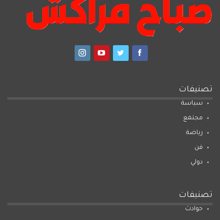
تصنيفات
سياسة
مجتمع
رياضة
فن
دولي
تصنيفات
حوادث