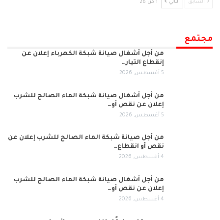
السابق
التالي
1 من 26
مجتمع
من أجل أشغال صيانة شبكة الكهرباء إعلان عن
إنقطاع التيار…
5 أغسطس, 2026
من أجل أشغال صيانة شبكة الماء الصالح للشرب
إعلان عن نقص أو…
5 أغسطس, 2026
من أجل صيانة شبكة الماء الصالح للشرب إعلان عن
نقص أو انقطاع…
4 أغسطس, 2026
من أجل أشغال صيانة شبكة الماء الصالح للشرب
إعلان عن نقص أو…
4 أغسطس, 2026