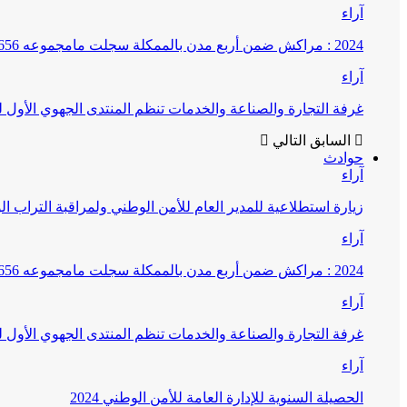
آراء
2024 : مراكش ضمن أربع مدن بالممكلة سجلت مامجموعه 656 قضية تتعلق بغسيل الأموال
آراء
غرفة التجارة والصناعة والخدمات تنظم المنتدى الجهوي الأول
السابق
التالي
حوادث
آراء
زيارة استطلاعية للمدير العام للأمن الوطني ولمراقبة التراب ا
آراء
2024 : مراكش ضمن أربع مدن بالممكلة سجلت مامجموعه 656 قضية تتعلق بغسيل الأموال
آراء
غرفة التجارة والصناعة والخدمات تنظم المنتدى الجهوي الأول
آراء
الحصيلة السنوية للإدارة العامة للأمن الوطني 2024