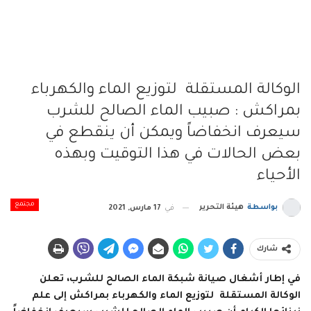
الوكالة المستقلة لتوزيع الماء والكهرباء
بمراكش : صبيب الماء الصالح للشرب
سيعرف انخفاضاً ويمكن أن ينقطع في
بعض الحالات في هذا التوقيت وبهذه
الأحياء
مجتمع
بواسطة
هيئة التحرير
في
17 مارس, 2021
شارك
في إطار أشغال صيانة شبكة الماء الصالح للشرب، تعلن
الوكالة المستقلة لتوزيع الماء والكهرباء بمراكش إلى علم