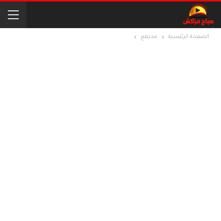
الصفحة الرئيسية
مجتمع