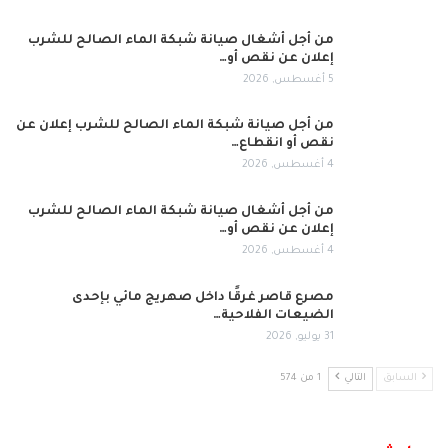
من أجل أشغال صيانة شبكة الماء الصالح للشرب
إعلان عن نقص أو…
5 أغسطس, 2026
من أجل صيانة شبكة الماء الصالح للشرب إعلان عن
نقص أو انقطاع…
4 أغسطس, 2026
من أجل أشغال صيانة شبكة الماء الصالح للشرب
إعلان عن نقص أو…
4 أغسطس, 2026
مصرع قاصر غرقًا داخل صهريج مائي بإحدى
الضيعات الفلاحية…
31 يوليو, 2026
السابق
التالي
1 من 574