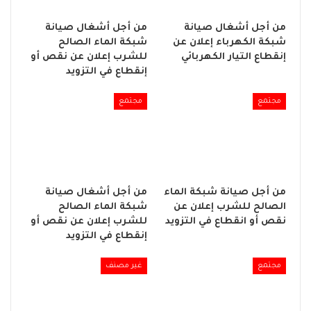
من أجل أشغال صيانة
من أجل أشغال صيانة
شبكة الكهرباء إعلان عن
شبكة الماء الصالح
إنقطاع التيار الكهربائي
للشرب إعلان عن نقص أو
إنقطاع في التزويد
مجتمع
مجتمع
من أجل صيانة شبكة الماء
من أجل أشغال صيانة
الصالح للشرب إعلان عن
شبكة الماء الصالح
نقص أو انقطاع في التزويد
للشرب إعلان عن نقص أو
إنقطاع في التزويد
مجتمع
غير مصنف