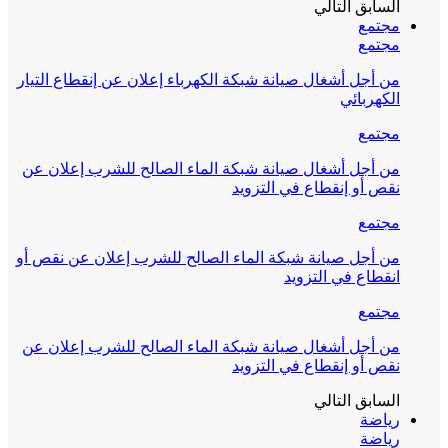
السابق
التالي
مجتمع
مجتمع
من أجل أشغال صيانة شبكة الكهرباء إعلان عن إنقطاع التيار
الكهربائي
مجتمع
من أجل أشغال صيانة شبكة الماء الصالح للشرب إعلان عن
نقص أو إنقطاع في التزويد
مجتمع
من أجل صيانة شبكة الماء الصالح للشرب إعلان عن نقص أو
انقطاع في التزويد
مجتمع
من أجل أشغال صيانة شبكة الماء الصالح للشرب إعلان عن
نقص أو إنقطاع في التزويد
السابق
التالي
رياضة
رياضة