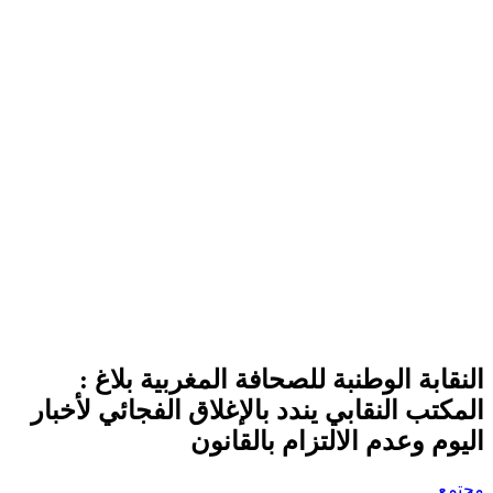
النقابة الوطنبة للصحافة المغربية بلاغ :
المكتب النقابي يندد بالإغلاق الفجائي لأخبار
اليوم وعدم الالتزام بالقانون
مجتمع