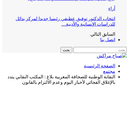
آراء
انتخاب الدكتور توفيق عطيفي رئيسا جديدا لمركز بدائل
للدراسات الإنسانية والأدبية…
السابق
التالي
اتصل بنا
الصفحة الرئيسية
مجتمع
النقابة الوطنبة للصحافة المغربية بلاغ : المكتب النقابي يندد
بالإغلاق الفجائي لأخبار اليوم وعدم الالتزام بالقانون