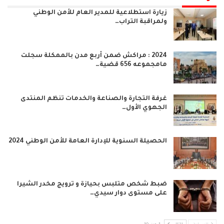
زيارة استطلاعية للمدير العام للأمن الوطني
ولمراقبة التراب…
2024 : مراكش ضمن أربع مدن بالممكلة سجلت
مامجموعه 656 قضية…
غرفة التجارة والصناعة والخدمات تنظم المنتدى
الجهوي الأول…
الحصيلة السنوية للإدارة العامة للأمن الوطني 2024
ضبط شخص متلبس بحيازة و ترويج مخدر الشيرا
على مستوى دوار سيدي…