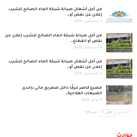
من أجل أشغال صيانة شبكة الماء الصالح للشرب
إعلان عن نقص أو…
5 أغسطس, 2026
من أجل صيانة شبكة الماء الصالح للشرب إعلان عن
نقص أو انقطاع…
4 أغسطس, 2026
من أجل أشغال صيانة شبكة الماء الصالح للشرب
إعلان عن نقص أو…
4 أغسطس, 2026
مصرع قاصر غرقًا داخل صهريج مائي بإحدى
الضيعات الفلاحية…
31 يوليو, 2026
السابق
التالي
1 من 574
حوادث