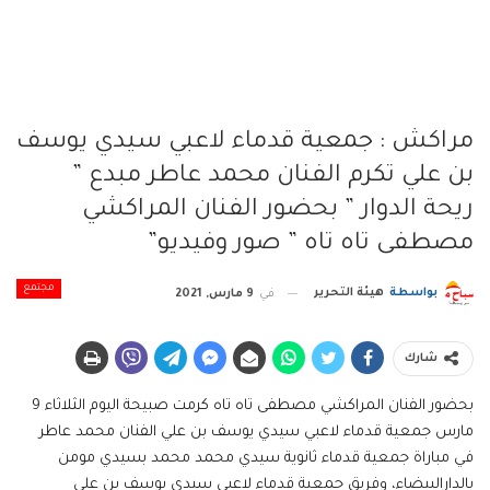
مراكش : جمعية قدماء لاعبي سيدي يوسف
بن علي تكرم الفنان محمد عاطر مبدع ”
ريحة الدوار ” بحضور الفنان المراكشي
مصطفى تاه تاه ” صور وفيديو”
مجتمع
بواسطة
هيئة التحرير
في
9 مارس, 2021
شارك
بحضور الفنان المراكشي مصطفى تاه تاه كرمت صبيحة اليوم الثلاثاء 9
مارس جمعية قدماء لاعبي سيدي يوسف بن علي الفنان محمد عاطر
في مباراة جمعية قدماء ثانوية سيدي محمد محمد بسيدي مومن
بالدارالبيضاء، وفريق جمعية قدماء لاعبي سيدي يوسف بن علي