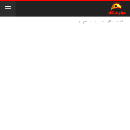
الصفحة الرئيسية
مجتمع