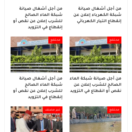
من أجل أشغال صيانة
من أجل أشغال صيانة
شبكة الكهرباء إعلان عن
شبكة الماء الصالح
إنقطاع التيار الكهربائي
للشرب إعلان عن نقص أو
إنقطاع في التزويد
مجتمع
مجتمع
من أجل صيانة شبكة الماء
من أجل أشغال صيانة
الصالح للشرب إعلان عن
شبكة الماء الصالح
نقص أو انقطاع في التزويد
للشرب إعلان عن نقص أو
إنقطاع في التزويد
مجتمع
غير مصنف