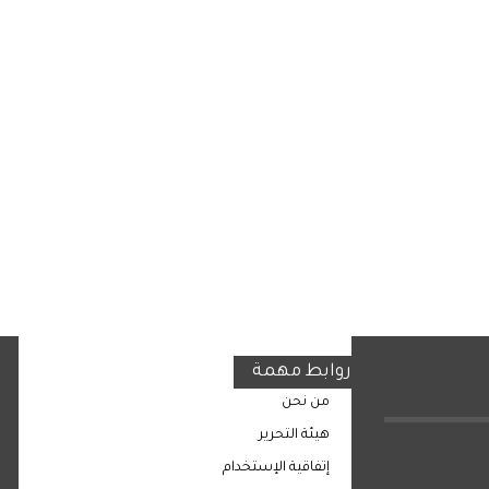
روابط مهمة
من نحن
هيئة التحرير
إتفاقية الإستخدام