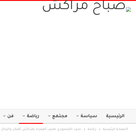
الرئيسية
سياسة
مجتمع
رياضة
فن
الصفحة الرئيسية
رياضة
نجيب المنصوري طبيب الفقراء بمراكش الفنان والزجال 