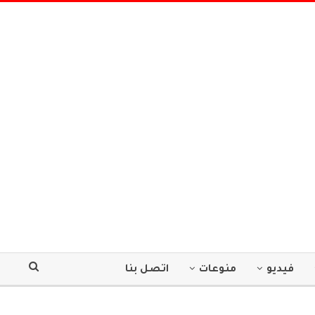
فيديو
منوعات
اتصل بنا