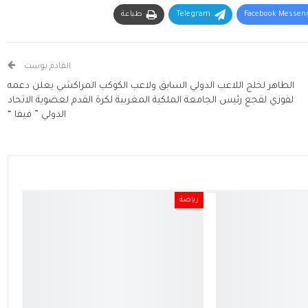
Facebook Messen
Telegram
طباعة
القادم بوست
الطاهر لخلج اللاعب الدولي السابق ولاعب الكوكب المراكشي يعلن دعمه
لفوزي لقجع رئيس الجامعة الملكية المغربية لكرة القدم لعضوية الاتحاد
الدولي ” فيفا “
رياضة