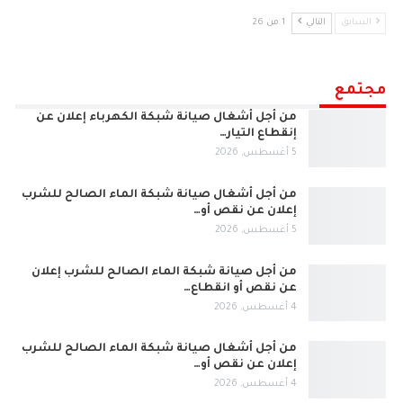
السابق
التالي
1 من 26
مجتمع
من أجل أشغال صيانة شبكة الكهرباء إعلان عن
إنقطاع التيار…
5 أغسطس, 2026
من أجل أشغال صيانة شبكة الماء الصالح للشرب
إعلان عن نقص أو…
5 أغسطس, 2026
من أجل صيانة شبكة الماء الصالح للشرب إعلان
عن نقص أو انقطاع…
4 أغسطس, 2026
من أجل أشغال صيانة شبكة الماء الصالح للشرب
إعلان عن نقص أو…
4 أغسطس, 2026