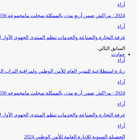
آراء
2024 : مراكش ضمن أربع مدن بالممكلة سجلت مامجموعه 656 قضية تتعلق بغسيل الأموال
آراء
غرفة التجارة والصناعة والخدمات تنظم المنتدى الجهوي الأول
السابق
التالي
حوادث
آراء
زيارة استطلاعية للمدير العام للأمن الوطني ولمراقبة التراب ا
آراء
2024 : مراكش ضمن أربع مدن بالممكلة سجلت مامجموعه 656 قضية تتعلق بغسيل الأموال
آراء
غرفة التجارة والصناعة والخدمات تنظم المنتدى الجهوي الأول
آراء
الحصيلة السنوية للإدارة العامة للأمن الوطني 2024