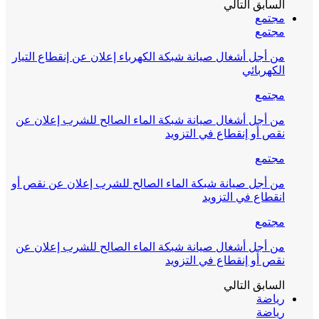
السابق
التالي
مجتمع
مجتمع
من أجل أشغال صيانة شبكة الكهرباء إعلان عن إنقطاع التيار
الكهربائي
مجتمع
من أجل أشغال صيانة شبكة الماء الصالح للشرب إعلان عن
نقص أو إنقطاع في التزويد
مجتمع
من أجل صيانة شبكة الماء الصالح للشرب إعلان عن نقص أو
انقطاع في التزويد
مجتمع
من أجل أشغال صيانة شبكة الماء الصالح للشرب إعلان عن
نقص أو إنقطاع في التزويد
السابق
التالي
رياضة
رياضة