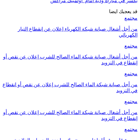
بكسر في مباراة ودية أمام أولمبيك مراكش
قد يعجبك ايضا
مجتمع
من أجل أشغال صيانة شبكة الكهرباء إعلان عن إنقطاع التيار
الكهربائي
مجتمع
من أجل أشغال صيانة شبكة الماء الصالح للشرب إعلان عن نقص أو
إنقطاع في التزويد
مجتمع
من أجل صيانة شبكة الماء الصالح للشرب إعلان عن نقص أو انقطاع
في التزويد
مجتمع
من أجل أشغال صيانة شبكة الماء الصالح للشرب إعلان عن نقص أو
إنقطاع في التزويد
مجتمع