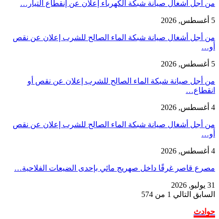
من أجل أشغال صيانة شبكة الكهرباء إعلان عن إنقطاع التيار…
5 أغسطس, 2026
من أجل أشغال صيانة شبكة الماء الصالح للشرب إعلان عن نقص
أو…
5 أغسطس, 2026
من أجل صيانة شبكة الماء الصالح للشرب إعلان عن نقص أو
انقطاع…
4 أغسطس, 2026
من أجل أشغال صيانة شبكة الماء الصالح للشرب إعلان عن نقص
أو…
4 أغسطس, 2026
مصرع قاصر غرقًا داخل صهريج مائي بإحدى الضيعات الفلاحية…
31 يوليو, 2026
السابق
التالي
1 من 574
حوادث