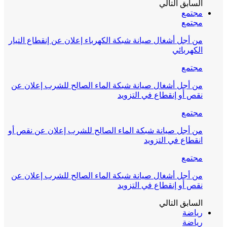
السابق
التالي
مجتمع
مجتمع
من أجل أشغال صيانة شبكة الكهرباء إعلان عن إنقطاع التيار
الكهربائي
مجتمع
من أجل أشغال صيانة شبكة الماء الصالح للشرب إعلان عن
نقص أو إنقطاع في التزويد
مجتمع
من أجل صيانة شبكة الماء الصالح للشرب إعلان عن نقص أو
انقطاع في التزويد
مجتمع
من أجل أشغال صيانة شبكة الماء الصالح للشرب إعلان عن
نقص أو إنقطاع في التزويد
السابق
التالي
رياضة
رياضة