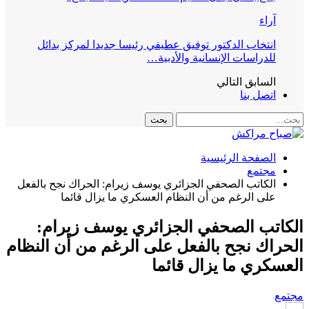
آراء
انتخاب الدكتور توفيق عطيفي رئيسا جديدا لمركز بدائل
للدراسات الإنسانية والأدبية…
السابق
التالي
اتصل بنا
الصفحة الرئيسية
مجتمع
الكاتب الصحفي الجزائري يوسف زيرام: الحراك نجح بالفعل
على الرغم من أن النظام العسكري ما يزال قائما
الكاتب الصحفي الجزائري يوسف زيرام:
الحراك نجح بالفعل على الرغم من أن النظام
العسكري ما يزال قائما
مجتمع