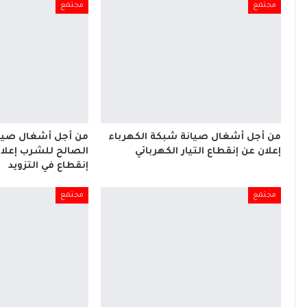
مجتمع
مجتمع
من أجل أشغال صيانة شبكة الكهرباء
من أجل أشغال صيان
إعلان عن إنقطاع التيار الكهربائي
الصالح للشرب إعلا
إنقطاع في التزويد
مجتمع
مجتمع