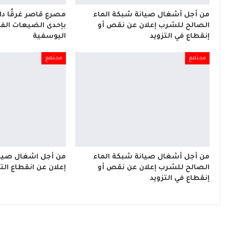
من أجل أشغال صيانة شبكة الماء
مصرع قاصر غرقًا د
الصالح للشرب إعلان عن نقص أو
بإحدى الضيعات الفل
إنقطاع في التزويد
اليوسفية
مجتمع
مجتمع
من أجل أشغال صيانة شبكة الماء
من أجل اشغال صيان
الصالح للشرب إعلان عن نقص أو
إعلان عن انقطاع التي
إنقطاع في التزويد