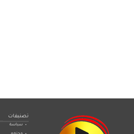
تصنيفات
سياسة
مجتمع