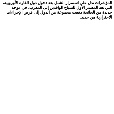
المؤشرات تدل على استمرار الشلل بعد دخول دول القارة الأوروبية،
التي تعد المصدر الأول للسياح الوافدين إلى المغرب، في موجة
جديدة من الجائحة دفعت مجموعة من الدول إلى فرض الإجراءات
الاحترازية من جديد.