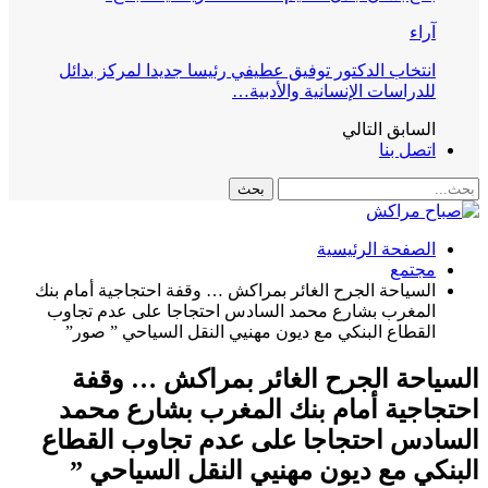
آراء
انتخاب الدكتور توفيق عطيفي رئيسا جديدا لمركز بدائل
للدراسات الإنسانية والأدبية…
السابق
التالي
اتصل بنا
الصفحة الرئيسية
مجتمع
السياحة الجرح الغائر بمراكش … وقفة احتجاجية أمام بنك
المغرب بشارع محمد السادس احتجاجا على عدم تجاوب
القطاع البنكي مع ديون مهنيي النقل السياحي ” صور”
السياحة الجرح الغائر بمراكش … وقفة
احتجاجية أمام بنك المغرب بشارع محمد
السادس احتجاجا على عدم تجاوب القطاع
البنكي مع ديون مهنيي النقل السياحي ”