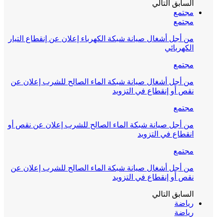
السابق
التالي
مجتمع
مجتمع
من أجل أشغال صيانة شبكة الكهرباء إعلان عن إنقطاع التيار
الكهربائي
مجتمع
من أجل أشغال صيانة شبكة الماء الصالح للشرب إعلان عن
نقص أو إنقطاع في التزويد
مجتمع
من أجل صيانة شبكة الماء الصالح للشرب إعلان عن نقص أو
انقطاع في التزويد
مجتمع
من أجل أشغال صيانة شبكة الماء الصالح للشرب إعلان عن
نقص أو إنقطاع في التزويد
السابق
التالي
رياضة
رياضة