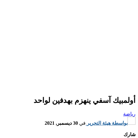
أولمبيك آسفي ينهزم بهدفين لواحد
رياضة
بواسطة
هيئة التحرير
في
30 ديسمبر, 2021
شارك