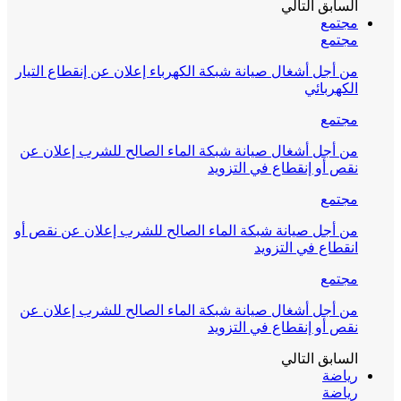
السابق
التالي
مجتمع
مجتمع
من أجل أشغال صيانة شبكة الكهرباء إعلان عن إنقطاع التيار
الكهربائي
مجتمع
من أجل أشغال صيانة شبكة الماء الصالح للشرب إعلان عن
نقص أو إنقطاع في التزويد
مجتمع
من أجل صيانة شبكة الماء الصالح للشرب إعلان عن نقص أو
انقطاع في التزويد
مجتمع
من أجل أشغال صيانة شبكة الماء الصالح للشرب إعلان عن
نقص أو إنقطاع في التزويد
السابق
التالي
رياضة
رياضة