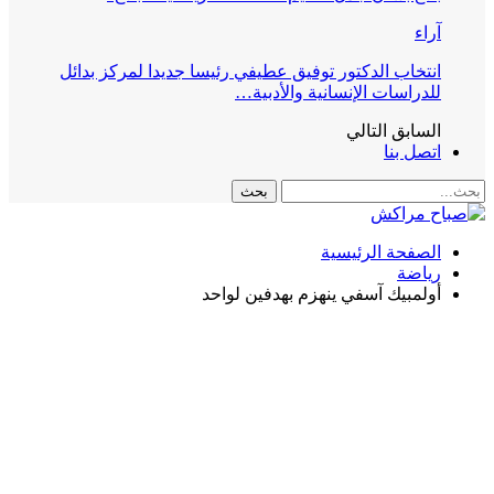
آراء
انتخاب الدكتور توفيق عطيفي رئيسا جديدا لمركز بدائل
للدراسات الإنسانية والأدبية…
السابق
التالي
اتصل بنا
الصفحة الرئيسية
رياضة
أولمبيك آسفي ينهزم بهدفين لواحد