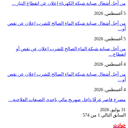
من أجل أشغال صيانة شبكة الكهرباء إعلان عن إنقطاع التيار…
5 أغسطس, 2026
من أجل أشغال صيانة شبكة الماء الصالح للشرب إعلان عن نقص
أو…
5 أغسطس, 2026
من أجل صيانة شبكة الماء الصالح للشرب إعلان عن نقص أو
انقطاع…
4 أغسطس, 2026
من أجل أشغال صيانة شبكة الماء الصالح للشرب إعلان عن نقص
أو…
4 أغسطس, 2026
مصرع قاصر غرقًا داخل صهريج مائي بإحدى الضيعات الفلاحية…
31 يوليو, 2026
السابق
التالي
1 من 574
حوادث