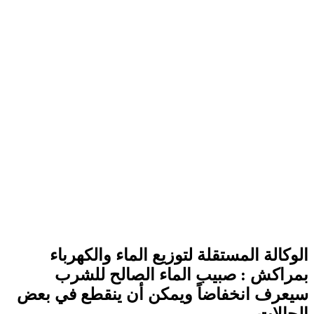
الوكالة المستقلة لتوزيع الماء والكهرباء
بمراكش : صبيب الماء الصالح للشرب
سيعرف انخفاضاً ويمكن أن ينقطع في بعض
الحالات