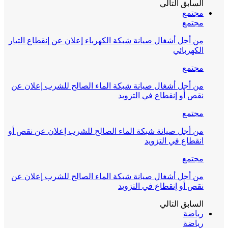
السابق
التالي
مجتمع
مجتمع
من أجل أشغال صيانة شبكة الكهرباء إعلان عن إنقطاع التيار
الكهربائي
مجتمع
من أجل أشغال صيانة شبكة الماء الصالح للشرب إعلان عن
نقص أو إنقطاع في التزويد
مجتمع
من أجل صيانة شبكة الماء الصالح للشرب إعلان عن نقص أو
انقطاع في التزويد
مجتمع
من أجل أشغال صيانة شبكة الماء الصالح للشرب إعلان عن
نقص أو إنقطاع في التزويد
السابق
التالي
رياضة
رياضة