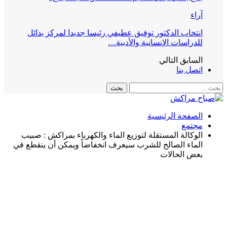
آراء
انتخاب الدكتور توفيق عطيفي رئيسا جديدا لمركز بدائل
للدراسات الإنسانية والأدبية…
السابق
التالي
اتصل بنا
الصفحة الرئيسية
مجتمع
الوكالة المستقلة لتوزيع الماء والكهرباء بمراكش : صبيب
الماء الصالح للشرب سيعرف انخفاضاً ويمكن أن ينقطع في
بعض الحالات