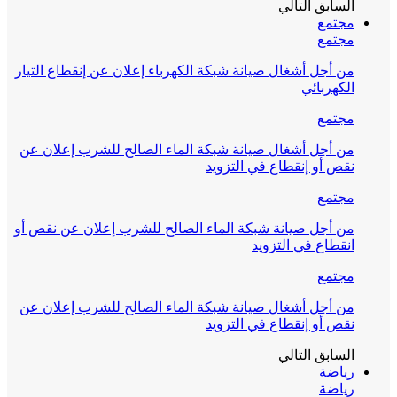
السابق
التالي
مجتمع
مجتمع
من أجل أشغال صيانة شبكة الكهرباء إعلان عن إنقطاع التيار
الكهربائي
مجتمع
من أجل أشغال صيانة شبكة الماء الصالح للشرب إعلان عن
نقص أو إنقطاع في التزويد
مجتمع
من أجل صيانة شبكة الماء الصالح للشرب إعلان عن نقص أو
انقطاع في التزويد
مجتمع
من أجل أشغال صيانة شبكة الماء الصالح للشرب إعلان عن
نقص أو إنقطاع في التزويد
السابق
التالي
رياضة
رياضة