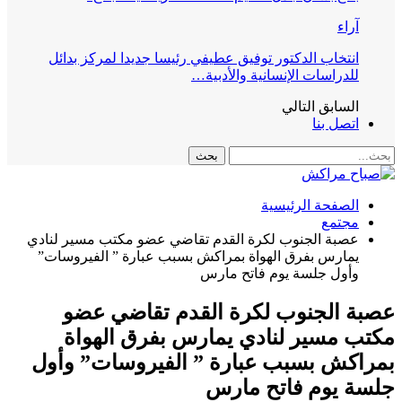
آراء
انتخاب الدكتور توفيق عطيفي رئيسا جديدا لمركز بدائل
للدراسات الإنسانية والأدبية…
السابق
التالي
اتصل بنا
الصفحة الرئيسية
مجتمع
عصبة الجنوب لكرة القدم تقاضي عضو مكتب مسير لنادي
يمارس بفرق الهواة بمراكش بسبب عبارة ” الفيروسات”
وأول جلسة يوم فاتح مارس
عصبة الجنوب لكرة القدم تقاضي عضو
مكتب مسير لنادي يمارس بفرق الهواة
بمراكش بسبب عبارة ” الفيروسات” وأول
جلسة يوم فاتح مارس