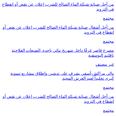
من أجل صيانة شبكة الماء الصالح للشرب إعلان عن نقص أو انقطاع
في التزويد
مجتمع
من أجل أشغال صيانة شبكة الماء الصالح للشرب إعلان عن نقص أو
إنقطاع في التزويد
مجتمع
مصرع قاصر غرقًا داخل صهريج مائي بإحدى الضيعات الفلاحية
بإقليم اليوسفية
غير مصنف
والي مراكش-آسفي يشرف على تدشين وإطلاق مشاريع تنموية
كبرى تخليداً لعيد العرش المجيد
مجتمع
من أجل أشغال صيانة شبكة الماء الصالح للشرب إعلان عن نقص أو
إنقطاع في التزويد
مجتمع