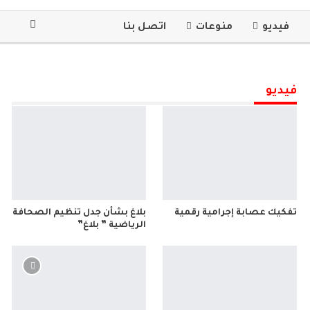
فيديو
منوعات
اتصل بنا
فيديو
تفكيك عصابة إجرامية رقمية
بلاغ بشأن جدل تنظيم الصحافة
الرياضية ” بلاغ”