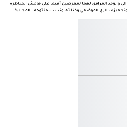
لوالي والوفد المرافق لهما لمعرضين أقيما على هامش المناظرة
هيزات الري الموضعي وكذا تعاونيات للمنتوجات المجالية.