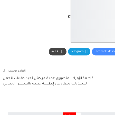
Ki
Facebook Mess
Telegram
طباعة
القادم بوست
فاطمة الزهراء المنصوري عمدة مراكش تعيد كفاءات لتحمل
المسؤولية وتعلن عن إنطلاقة جديدة بالمجلس الجماعي