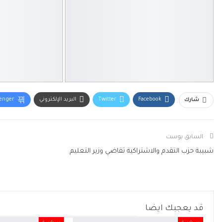
Facebook
Twitter
البريد الإلكتروني
enger
شارك
السابق بوست
شبيبة حزب التقدم والاشتراكية تقاضي وزير التعليم
قد يعجبك ايضا